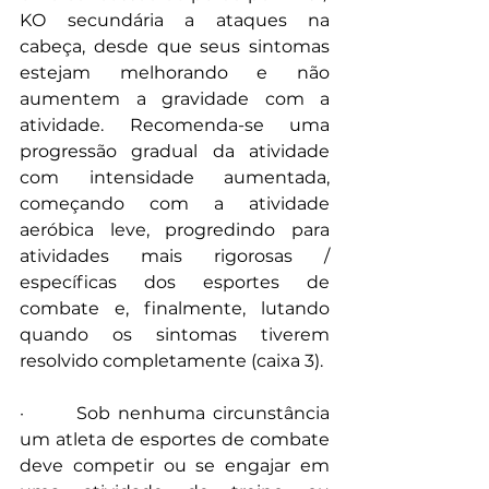
KO secundária a ataques na 
cabeça, desde que seus sintomas 
estejam melhorando e não 
aumentem a gravidade com a 
atividade. Recomenda-se uma 
progressão gradual da atividade 
com intensidade aumentada, 
começando com a atividade 
aeróbica leve, progredindo para 
atividades mais rigorosas / 
específicas dos esportes de 
combate e, finalmente, lutando 
quando os sintomas tiverem 
resolvido completamente (caixa 3).
·       Sob nenhuma circunstância 
um atleta de esportes de combate 
deve competir ou se engajar em 