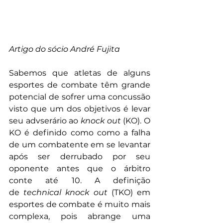
Artigo do sócio André Fujita
Sabemos que atletas de alguns 
esportes de combate têm grande 
potencial de sofrer uma concussão 
visto que um dos objetivos é levar 
seu advserário ao 
knock out
 (KO). O 
KO é definido como como a falha 
de um combatente em se levantar 
após ser derrubado por seu 
oponente antes que o árbitro 
conte até 10. A definição 
de 
technical knock out
 (TKO) em 
esportes de combate é muito mais 
complexa, pois abrange uma 