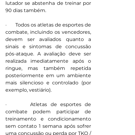
lutador se abstenha de treinar por 
90 dias também.
·       Todos os atletas de esportes de 
combate, incluindo os vencedores, 
devem ser avaliados quanto a 
sinais e sintomas de concussão 
pós-ataque. A avaliação deve ser 
realizada imediatamente após o 
ringue, mas também repetida 
posteriormente em um ambiente 
mais silencioso e controlado (por 
exemplo, vestiário).
·       Atletas de esportes de 
combate podem participar de 
treinamento e condicionamento 
sem contato 1 semana após sofrer 
uma concussão ou perda por TKO / 