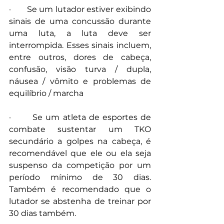
·       Se um lutador estiver exibindo 
sinais de uma concussão durante 
uma luta, a luta deve ser 
interrompida. Esses sinais incluem, 
entre outros, dores de cabeça, 
confusão, visão turva / dupla, 
náusea / vômito e problemas de 
equilíbrio / marcha
·       Se um atleta de esportes de 
combate sustentar um TKO 
secundário a golpes na cabeça, é 
recomendável que ele ou ela seja 
suspenso da competição por um 
período mínimo de 30 dias. 
Também é recomendado que o 
lutador se abstenha de treinar por 
30 dias também.