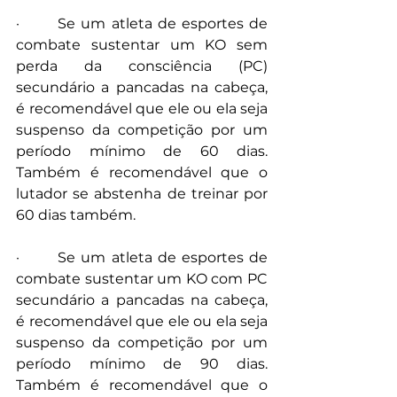
·       Se um atleta de esportes de 
combate sustentar um KO sem 
perda da consciência (PC) 
secundário a pancadas na cabeça, 
é recomendável que ele ou ela seja 
suspenso da competição por um 
período mínimo de 60 dias. 
Também é recomendável que o 
lutador se abstenha de treinar por 
60 dias também.
·       Se um atleta de esportes de 
combate sustentar um KO com PC 
secundário a pancadas na cabeça, 
é recomendável que ele ou ela seja 
suspenso da competição por um 
período mínimo de 90 dias. 
Também é recomendável que o 