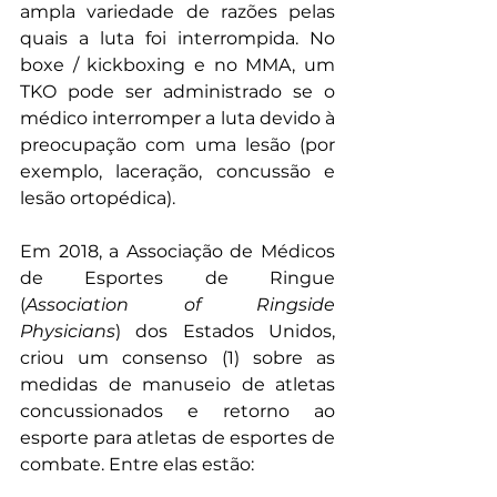
ampla variedade de razões pelas 
quais a luta foi interrompida. No 
boxe / kickboxing e no MMA, um 
TKO pode ser administrado se o 
médico interromper a luta devido à 
preocupação com uma lesão (por 
exemplo, laceração, concussão e 
lesão ortopédica).
Em 2018, a Associação de Médicos 
de Esportes de Ringue 
(
Association of Ringside 
Physicians
) dos Estados Unidos, 
criou um consenso (1) sobre as 
medidas de manuseio de atletas 
concussionados e retorno ao 
esporte para atletas de esportes de 
combate. Entre elas estão: