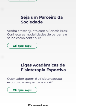
Seja um Parceiro da
Sociedade
Venha crescer junto com a Sonafe Brasil!
Conheça as modalidades de parceria e
saiba como contribuir.
Clique aqui
Ligas Acadêmicas de
Fisioterapia Esportiva
Quer saber quem é o fisioterapeuta
esportivo mais perto de você?
Clique aqui
Eventos