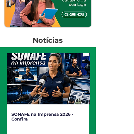
Notícias
SONAFE na Imprensa 2026 -
Confira