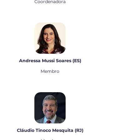
Coordenadora
Andressa Mussi Soares (ES)
Membro
Cláudio Tinoco Mesquita (RJ)