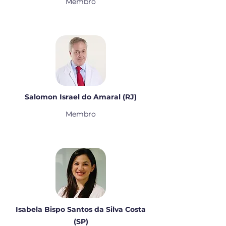
Membro
Salomon Israel do Amaral (RJ)
Membro
Isabela Bispo Santos da Silva Costa
(SP)