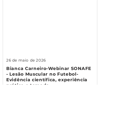
26 de maio de 2026
Bianca Carneiro-Webinar SONAFE
- Lesão Muscular no Futebol-
Evidência científica, experiência
prática e tomada