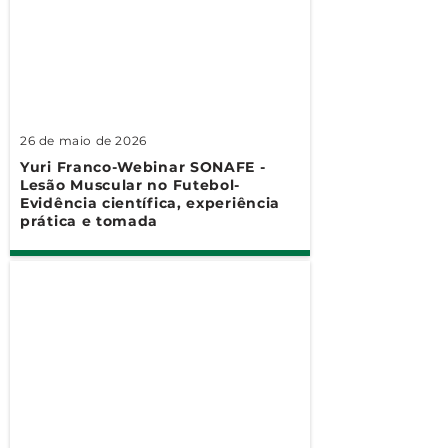
26 de maio de 2026
Yuri Franco-Webinar SONAFE -
Lesão Muscular no Futebol-
Evidência científica, experiência
prática e tomada