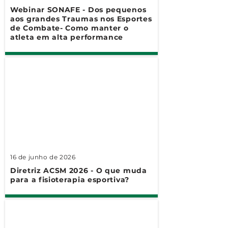
Webinar SONAFE - Dos pequenos
aos grandes Traumas nos Esportes
de Combate- Como manter o
atleta em alta performance
16 de junho de 2026
Diretriz ACSM 2026 - O que muda
para a fisioterapia esportiva?