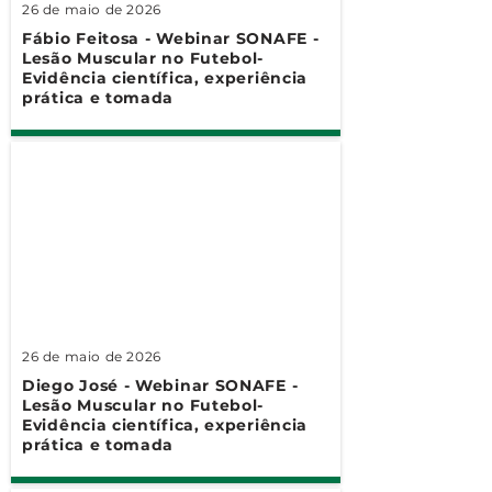
26 de maio de 2026
Fábio Feitosa - Webinar SONAFE -
Lesão Muscular no Futebol-
Evidência científica, experiência
prática e tomada
26 de maio de 2026
Diego José - Webinar SONAFE -
Lesão Muscular no Futebol-
Evidência científica, experiência
prática e tomada