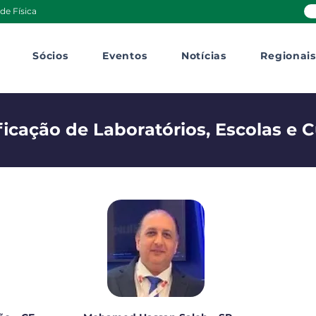
de Física
Sócios
Eventos
Notícias
Regionais
icação de Laboratórios, Escolas e 